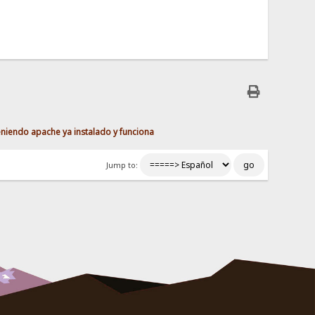
eniendo apache ya instalado y funciona
Jump to: