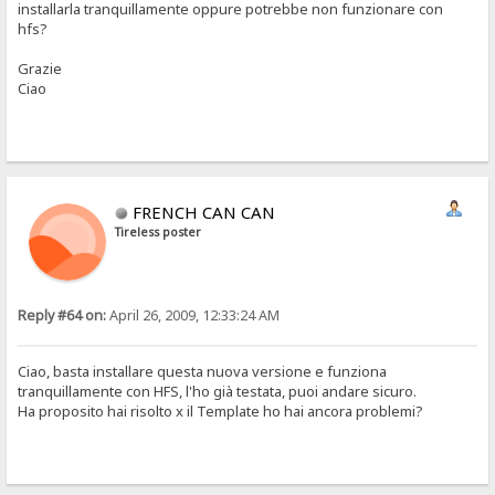
installarla tranquillamente oppure potrebbe non funzionare con
hfs?
Grazie
Ciao
FRENCH CAN CAN
Tireless poster
Reply #64 on:
April 26, 2009, 12:33:24 AM
Ciao, basta installare questa nuova versione e funziona
tranquillamente con HFS, l'ho già testata, puoi andare sicuro.
Ha proposito hai risolto x il Template ho hai ancora problemi?