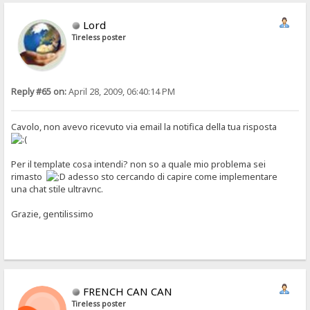
Lord
Tireless poster
Reply #65 on:
April 28, 2009, 06:40:14 PM
Cavolo, non avevo ricevuto via email la notifica della tua risposta
Per il template cosa intendi? non so a quale mio problema sei
rimasto
adesso sto cercando di capire come implementare
una chat stile ultravnc.
Grazie, gentilissimo
FRENCH CAN CAN
Tireless poster