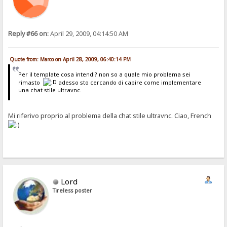
Reply #66 on:
April 29, 2009, 04:14:50 AM
Quote from: Marco on April 28, 2009, 06:40:14 PM
Per il template cosa intendi? non so a quale mio problema sei
rimasto
adesso sto cercando di capire come implementare
una chat stile ultravnc.
Mi riferivo proprio al problema della chat stile ultravnc. Ciao, French
Lord
Tireless poster