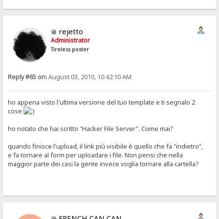
rejetto
Administrator
Tireless poster
Reply #65 on:
August 03, 2010, 10:42:10 AM
ho appena visto l'ultima versione del tuo template e ti segnalo 2
cose
ho notato che hai scritto "Hacker File Server". Come mai?
quando finisce l'upload, il link più visibile è quello che fa "indietro",
e fa tornare al form per uploadare i file. Non pensi che nella
maggior parte dei casi la gente invece voglia tornare alla cartella?
FRENCH CAN CAN