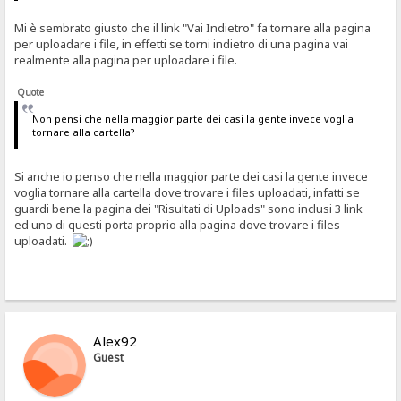
Mi è sembrato giusto che il link "Vai Indietro" fa tornare alla pagina
per uploadare i file, in effetti se torni indietro di una pagina vai
realmente alla pagina per uploadare i file.
Quote
Non pensi che nella maggior parte dei casi la gente invece voglia
tornare alla cartella?
Si anche io penso che nella maggior parte dei casi la gente invece
voglia tornare alla cartella dove trovare i files uploadati, infatti se
guardi bene la pagina dei "Risultati di Uploads" sono inclusi 3 link
ed uno di questi porta proprio alla pagina dove trovare i files
uploadati.
Alex92
Guest