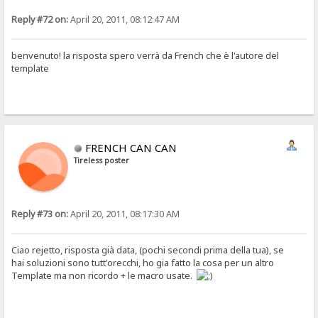
Reply #72 on:
April 20, 2011, 08:12:47 AM
benvenuto! la risposta spero verrà da French che è l'autore del
template
FRENCH CAN CAN
Tireless poster
Reply #73 on:
April 20, 2011, 08:17:30 AM
Ciao rejetto, risposta già data, (pochi secondi prima della tua), se
hai soluzioni sono tutt'orecchi, ho gia fatto la cosa per un altro
Template ma non ricordo + le macro usate.