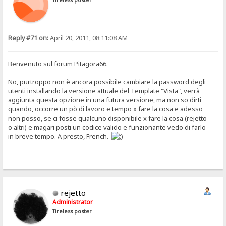
Reply #71 on:
April 20, 2011, 08:11:08 AM
Benvenuto sul forum Pitagora66.
No, purtroppo non è ancora possibile cambiare la password degli
utenti installando la versione attuale del Template "Vista", verrà
aggiunta questa opzione in una futura versione, ma non so dirti
quando, occorre un pò di lavoro e tempo x fare la cosa e adesso
non posso, se ci fosse qualcuno disponibile x fare la cosa (rejetto
o altri) e magari posti un codice valido e funzionante vedo di farlo
in breve tempo. A presto, French.
rejetto
Administrator
Tireless poster