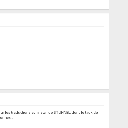
ur les traductions et l'install de STUNNEL, donc le taux de
 données.