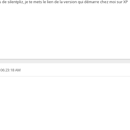
 de silentpliz, je te mets le lien de la version qui démarre chez moi sur XP
 06:23:18 AM