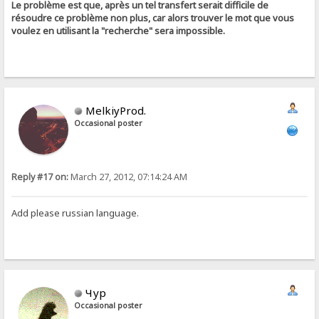
Le problème est que, après un tel transfert serait difficile de
résoudre ce problème non plus, car alors trouver le mot que vous
voulez en utilisant la "recherche" sera impossible.
MelkiyProd.
Occasional poster
Reply #17 on:
March 27, 2012, 07:14:24 AM
Add please russian language.
Чур
Occasional poster