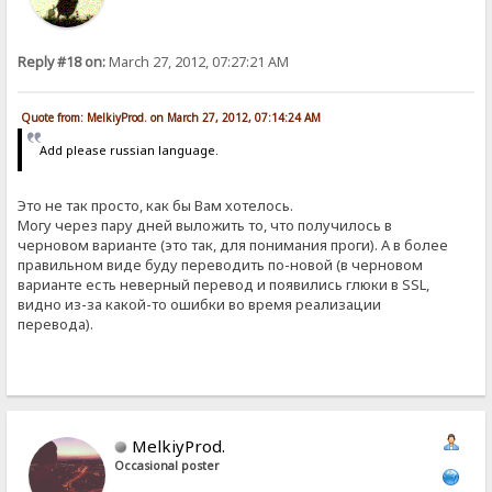
Reply #18 on:
March 27, 2012, 07:27:21 AM
Quote from: MelkiyProd. on March 27, 2012, 07:14:24 AM
Add please russian language.
Это не так просто, как бы Вам хотелось.
Могу через пару дней выложить то, что получилось в
черновом варианте (это так, для понимания проги). А в более
правильном виде буду переводить по-новой (в черновом
варианте есть неверный перевод и появились глюки в SSL,
видно из-за какой-то ошибки во время реализации
перевода).
MelkiyProd.
Occasional poster