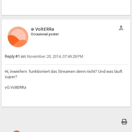
VoltERRa
Occasional poster
Reply #1 on:
November 20, 2014, 07:49:28 PM
Hi, inwiefern funktioniert das Streamen denn nicht? Und was läuft
super?
vG VoltERRa