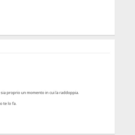
sia proprio un momento in cui la raddoppia.
 te lo fa.