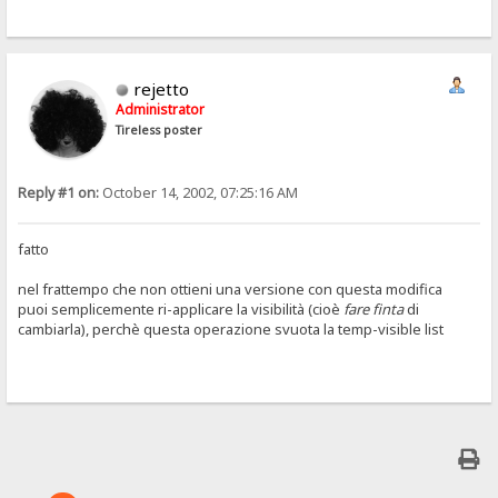
rejetto
Administrator
Tireless poster
Reply #1 on:
October 14, 2002, 07:25:16 AM
fatto
nel frattempo che non ottieni una versione con questa modifica
puoi semplicemente ri-applicare la visibilità (cioè
fare finta
di
cambiarla), perchè questa operazione svuota la temp-visible list