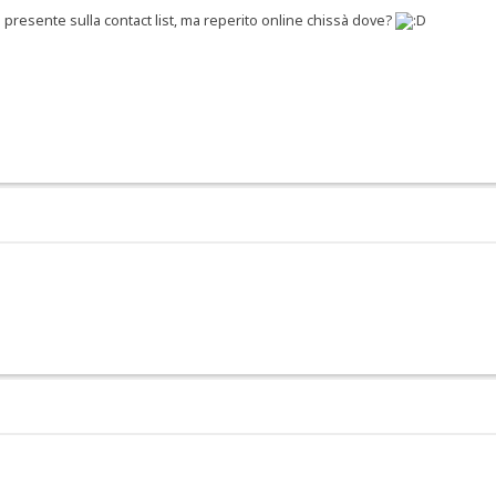
esente sulla contact list, ma reperito online chissà dove?