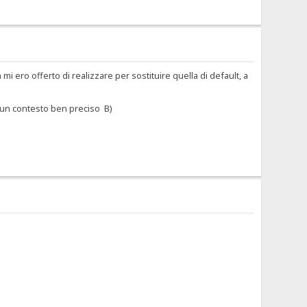
 ero offerto di realizzare per sostituire quella di default, a
a un contesto ben preciso B)