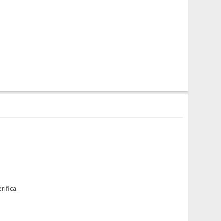
rifica.