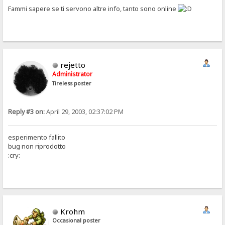
Fammi sapere se ti servono altre info, tanto sono online
rejetto
Administrator
Tireless poster
Reply #3 on:
April 29, 2003, 02:37:02 PM
esperimento fallito
bug non riprodotto
:cry:
Krohm
Occasional poster