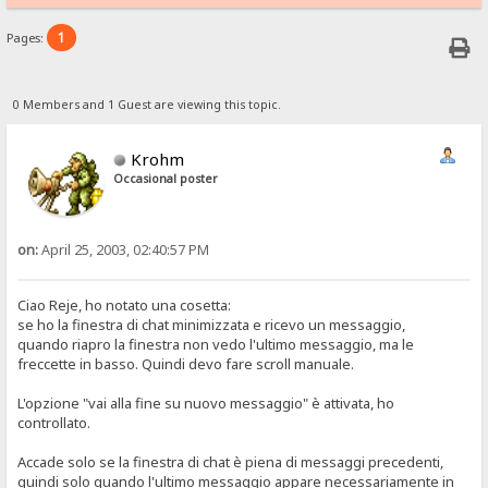
1
Pages:
0 Members and 1 Guest are viewing this topic.
Krohm
Occasional poster
on:
April 25, 2003, 02:40:57 PM
Ciao Reje, ho notato una cosetta:
se ho la finestra di chat minimizzata e ricevo un messaggio,
quando riapro la finestra non vedo l'ultimo messaggio, ma le
freccette in basso. Quindi devo fare scroll manuale.
L'opzione "vai alla fine su nuovo messaggio" è attivata, ho
controllato.
Accade solo se la finestra di chat è piena di messaggi precedenti,
quindi solo quando l'ultimo messaggio appare necessariamente in