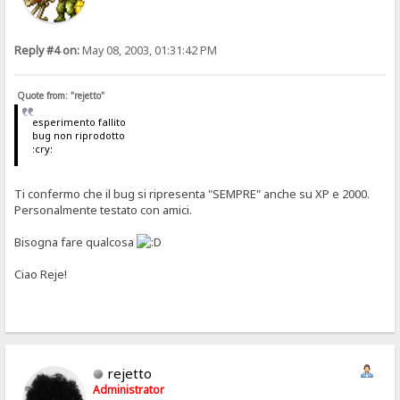
Reply #4 on:
May 08, 2003, 01:31:42 PM
Quote from: "rejetto"
esperimento fallito
bug non riprodotto
:cry:
Ti confermo che il bug si ripresenta "SEMPRE" anche su XP e 2000.
Personalmente testato con amici.
Bisogna fare qualcosa
Ciao Reje!
rejetto
Administrator