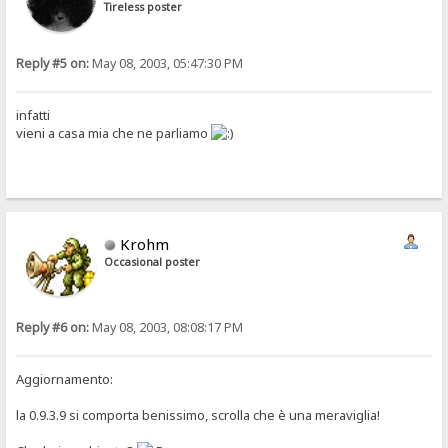
Tireless poster
Reply #5 on:
May 08, 2003, 05:47:30 PM
infatti
vieni a casa mia che ne parliamo
Krohm
Occasional poster
Reply #6 on:
May 08, 2003, 08:08:17 PM
Aggiornamento:
la 0.9.3.9 si comporta benissimo, scrolla che è una meraviglia!