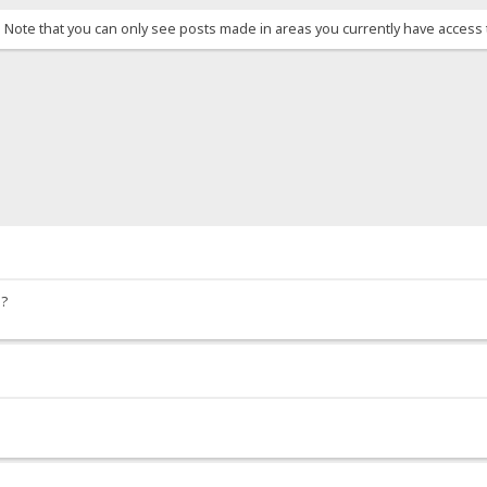
. Note that you can only see posts made in areas you currently have access 
Q?