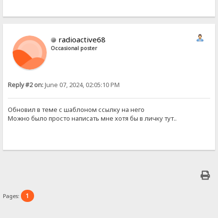
radioactive68
Occasional poster
Reply #2 on:
June 07, 2024, 02:05:10 PM
Обновил в теме с шаблоном ссылку на него
Можно было просто написать мне хотя бы в личку тут..
1
Pages: