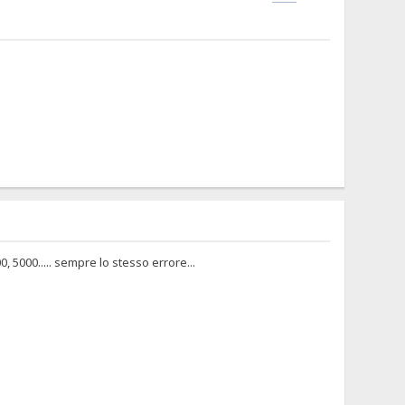
 5000..... sempre lo stesso errore...