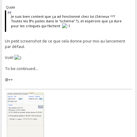
Quote
Je suis bien content que ça ait fonctionné chez toi (Sérieux ^^?
Toutes les IPs justes dans le "schéma" ?), et espérons que ça dure
pour les critiques qui fâchent
Un petit screenshot de ce que cela donne pour moi au lancement
par défaut.
Voili!
To be continued...
@++