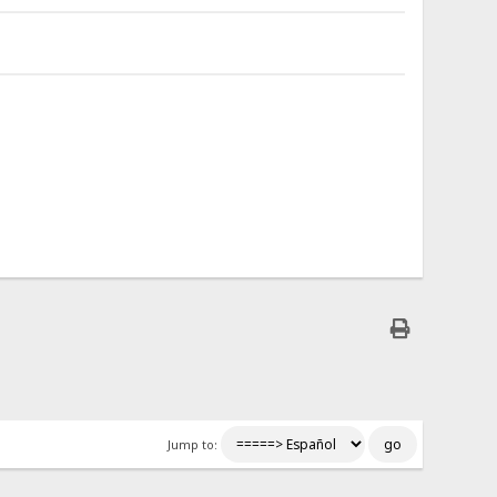
Jump to: