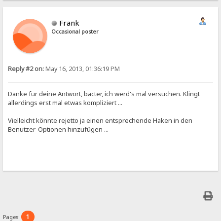
Frank
Occasional poster
Reply #2 on:
May 16, 2013, 01:36:19 PM
Danke für deine Antwort, bacter, ich werd's mal versuchen. Klingt
allerdings erst mal etwas kompliziert ...
Vielleicht könnte rejetto ja einen entsprechende Haken in den
Benutzer-Optionen hinzufügen ...
1
Pages: