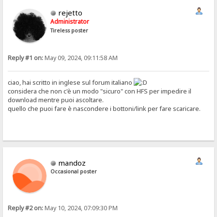
rejetto
Administrator
Tireless poster
Reply #1 on:
May 09, 2024, 09:11:58 AM
ciao, hai scritto in inglese sul forum italiano
considera che non c'è un modo "sicuro" con HFS per impedire il
download mentre puoi ascoltare.
quello che puoi fare è nascondere i bottoni/link per fare scaricare.
mandoz
Occasional poster
Reply #2 on:
May 10, 2024, 07:09:30 PM