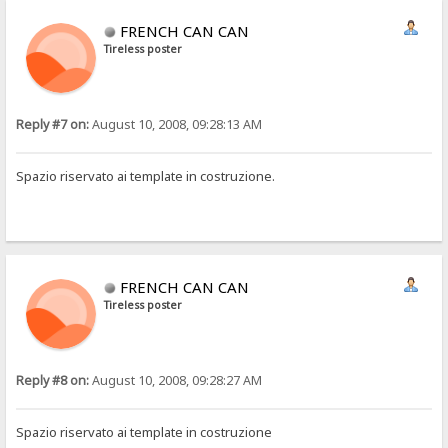
FRENCH CAN CAN
Tireless poster
Reply #7 on:
August 10, 2008, 09:28:13 AM
Spazio riservato ai template in costruzione.
FRENCH CAN CAN
Tireless poster
Reply #8 on:
August 10, 2008, 09:28:27 AM
Spazio riservato ai template in costruzione