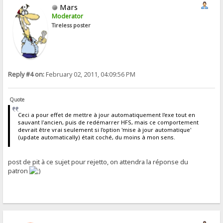
Mars
Moderator
Tireless poster
Reply #4 on:
February 02, 2011, 04:09:56 PM
Quote
Ceci a pour effet de mettre à jour automatiquement l'exe tout en
sauvant l'ancien, puis de redémarrer HFS, mais ce comportement
devrait être vrai seulement si l'option 'mise à jour automatique'
(update automatically) était coché, du moins à mon sens.
post de pit à ce sujet pour rejetto, on attendra la réponse du
patron