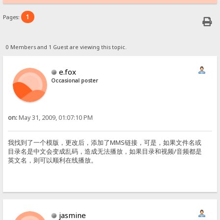
1
Pages:
0 Members and 1 Guest are viewing this topic.
e.fox
Occasional poster
on:
May 31, 2009, 01:07:10 PM
我找到了一个模版，更改后，添加了MMS链接，可是，如果文件名或
目录名是中文会变成乱码，造成无法播放，如果目录和视频/音频都是
英文名，则可以顺利在线播放。
jasmine