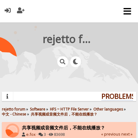
rejetto forum
PROBLEMS? 
rejetto forum
»
Software
»
HFS ~ HTTP File Server
»
Other languages
»
中文 - Chinese
»
共享视频或音频文件后，不能在线播放？
共享视频或音频文件后，不能在线播放？
« previous
next »
e.fox
·
3 ·
83698