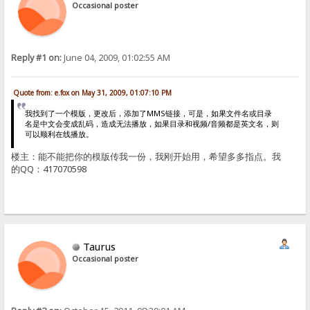
Occasional poster
Reply #1 on:
June 04, 2009, 01:02:55 AM
Quote from: e.fox on May 31, 2009, 01:07:10 PM
我找到了一个模版，更改后，添加了MMS链接，可是，如果文件名或目录
名是中文会变成乱码，造成无法播放，如果目录和视频/音频都是英文名，则
可以顺利在线播放。
楼主：能不能把你的模版传我一份，我刚开始用，希望多多指点。我
的QQ：417070598
Taurus
Occasional poster