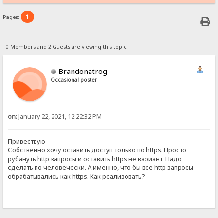
1
Pages:
0 Members and 2 Guests are viewing this topic.
Brandonatrog
Occasional poster
on:
January 22, 2021, 12:22:32 PM
Привествую
Собственно хочу оставить доступ только по https. Просто
рубануть http запросы и оставить https не вариант. Надо
сделать по человечески. А именно, что бы все http запросы
обрабатывались как https. Как реализовать?