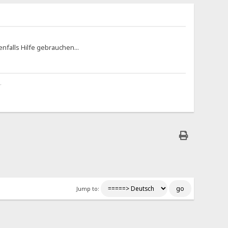
nfalls Hilfe gebrauchen...
.
Jump to: