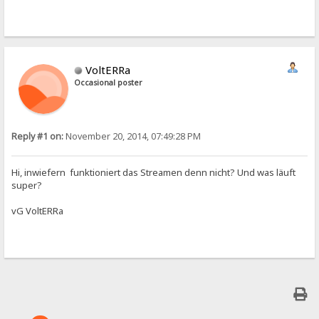
VoltERRa
Occasional poster
Reply #1 on:
November 20, 2014, 07:49:28 PM
Hi, inwiefern funktioniert das Streamen denn nicht? Und was läuft
super?
vG VoltERRa