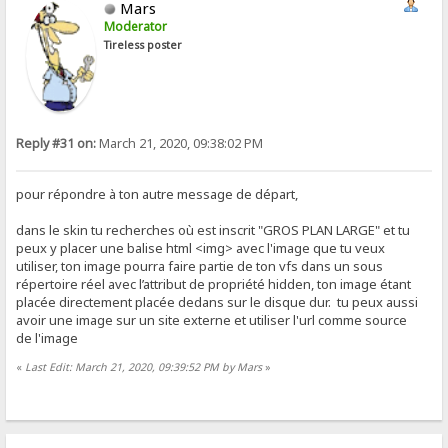
Mars
Moderator
Tireless poster
Reply #31 on:
March 21, 2020, 09:38:02 PM
pour répondre à ton autre message de départ,
dans le skin tu recherches où est inscrit "GROS PLAN LARGE" et tu
peux y placer une balise html <img> avec l'image que tu veux
utiliser, ton image pourra faire partie de ton vfs dans un sous
répertoire réel avec l’attribut de propriété hidden, ton image étant
placée directement placée dedans sur le disque dur. tu peux aussi
avoir une image sur un site externe et utiliser l'url comme source
de l'image
«
Last Edit: March 21, 2020, 09:39:52 PM by Mars
»