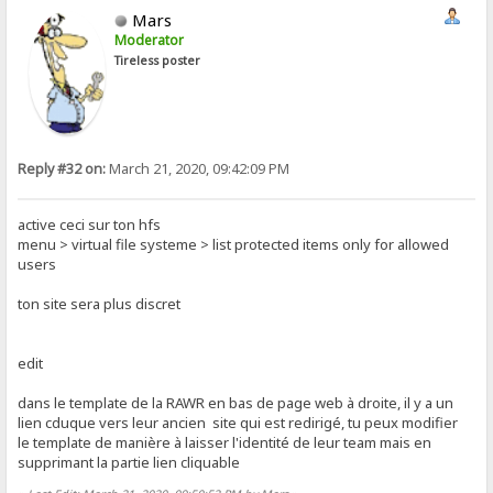
Mars
Moderator
Tireless poster
Reply #32 on:
March 21, 2020, 09:42:09 PM
active ceci sur ton hfs
menu > virtual file systeme > list protected items only for allowed
users
ton site sera plus discret
edit
dans le template de la RAWR en bas de page web à droite, il y a un
lien cduque vers leur ancien site qui est redirigé, tu peux modifier
le template de manière à laisser l'identité de leur team mais en
supprimant la partie lien cliquable