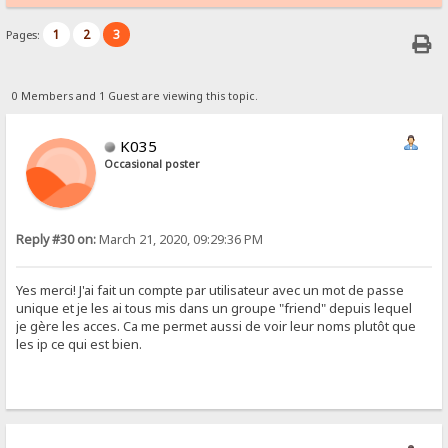
1
2
3
Pages:
0 Members and 1 Guest are viewing this topic.
K035
Occasional poster
Reply #30 on:
March 21, 2020, 09:29:36 PM
Yes merci! J'ai fait un compte par utilisateur avec un mot de passe
unique et je les ai tous mis dans un groupe "friend" depuis lequel
je gère les acces. Ca me permet aussi de voir leur noms plutôt que
les ip ce qui est bien.