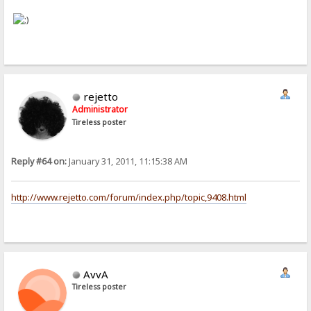
rejetto
Administrator
Tireless poster
Reply #64 on:
January 31, 2011, 11:15:38 AM
http://www.rejetto.com/forum/index.php/topic,9408.html
AvvA
Tireless poster