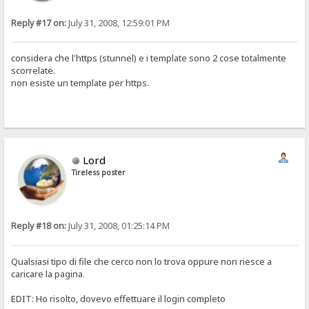
Reply #17 on:
July 31, 2008, 12:59:01 PM
considera che l'https (stunnel) e i template sono 2 cose totalmente
scorrelate.
non esiste un template per https.
Lord
Tireless poster
Reply #18 on:
July 31, 2008, 01:25:14 PM
Qualsiasi tipo di file che cerco non lo trova oppure non riesce a
caricare la pagina.
EDIT: Ho risolto, dovevo effettuare il login completo