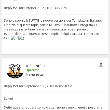
Reply #20 on:
October 23, 2008, 01:41:23 PM
Sono disponibili TUTTE le nuove versioni dei Template in Italiano,
all'inizio di questo topic, con la NUOVA " Shoutbox " integrata x i
messaggi instantanei, se vi va comunicate i vostri pareri o
eventuali BUG in questo stesso topic. Saluti a tutti da French Can
Can.
SilentPliz
Operator
Tireless poster
Reply #21 on:
September 06, 2009, 02:06:50 AM
Salve!
Detto questo, leggere con più attenzione a uno di questi posti, che