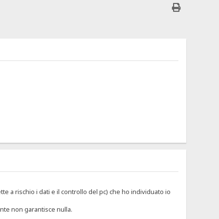
 rischio i dati e il controllo del pc) che ho individuato io
nte non garantisce nulla.