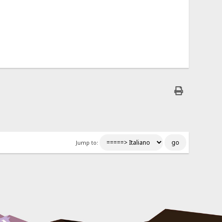
Jump to: