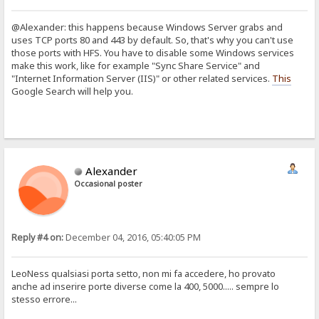
@Alexander: this happens because Windows Server grabs and
uses TCP ports 80 and 443 by default. So, that's why you can't use
those ports with HFS. You have to disable some Windows services
make this work, like for example "Sync Share Service" and
"Internet Information Server (IIS)" or other related services.
This
Google Search will help you.
Alexander
Occasional poster
Reply #4 on:
December 04, 2016, 05:40:05 PM
LeoNess qualsiasi porta setto, non mi fa accedere, ho provato
anche ad inserire porte diverse come la 400, 5000..... sempre lo
stesso errore...