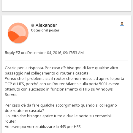
Alexander
Occasional poster
Reply #2 on:
December 04, 2016, 09:17:53 AM
Grazie per la risposta. Per caso c'è bisogno di fare qualche altro
passaggio nel collegamento di router a cascata?
Penso che il problema sia il router che non riesce ad aprire le porta
TCP di HFS, perchè con un Router Atlantis sulla porta 5001 avevo
ottenuto con successo in funzionamento di HFS su Windows
Server.
Per caso c'è da fare qualche accorgimento quando si collegano
due router in cascata?
Ho letto che bisogna aprire tutte e due le porte su entrambi i
router.
Ad esempio vorrei utilizzare la 443 per HFS.