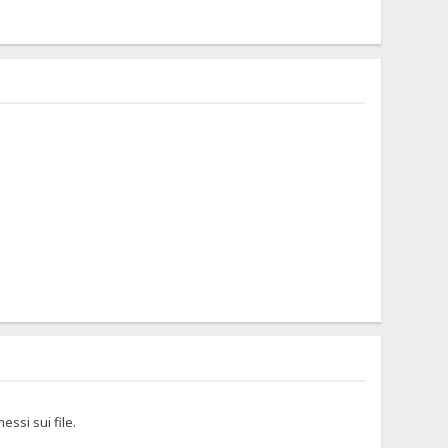
ssi sui file.