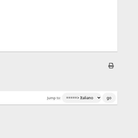
Jump to: