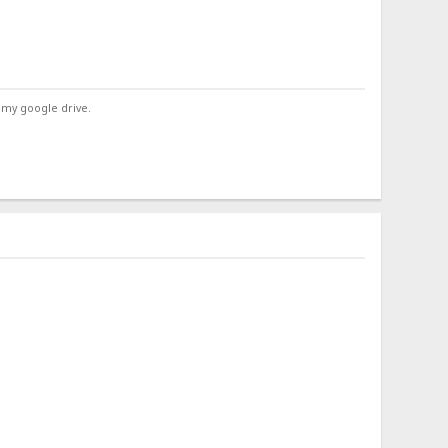
 my google drive.