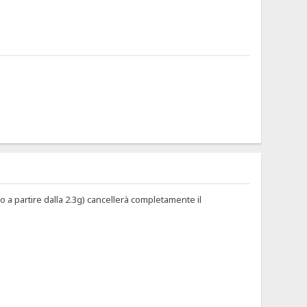
o a partire dalla 2.3g) cancellerà completamente il