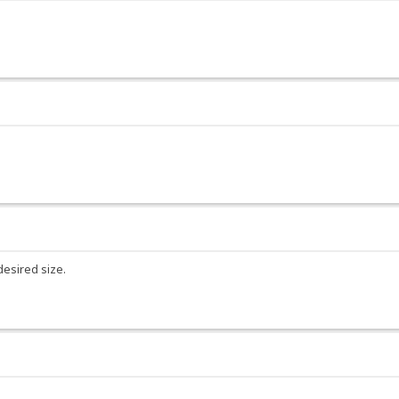
desired size.