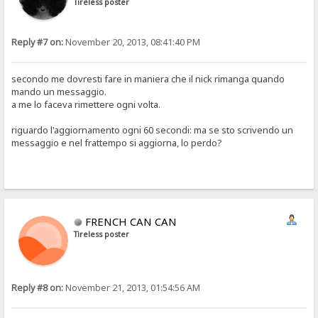
Tireless poster
Reply #7 on:
November 20, 2013, 08:41:40 PM
secondo me dovresti fare in maniera che il nick rimanga quando
mando un messaggio.
a me lo faceva rimettere ogni volta.
riguardo l'aggiornamento ogni 60 secondi: ma se sto scrivendo un
messaggio e nel frattempo si aggiorna, lo perdo?
FRENCH CAN CAN
Tireless poster
Reply #8 on:
November 21, 2013, 01:54:56 AM