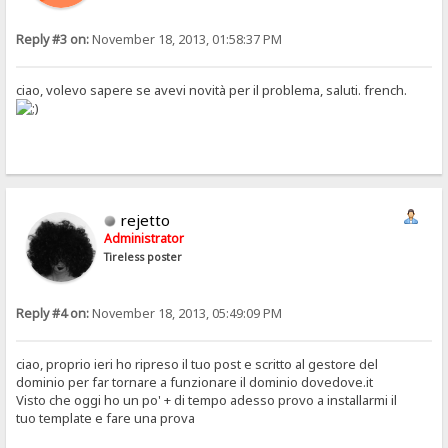
Reply #3 on:
November 18, 2013, 01:58:37 PM
ciao, volevo sapere se avevi novità per il problema, saluti. french.
rejetto
Administrator
Tireless poster
Reply #4 on:
November 18, 2013, 05:49:09 PM
ciao, proprio ieri ho ripreso il tuo post e scritto al gestore del
dominio per far tornare a funzionare il dominio dovedove.it
Visto che oggi ho un po' + di tempo adesso provo a installarmi il
tuo template e fare una prova