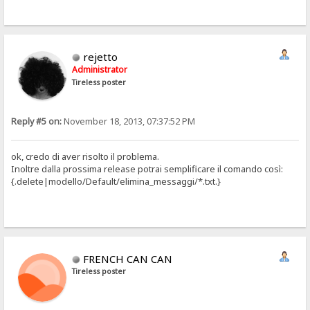
rejetto
Administrator
Tireless poster
Reply #5 on:
November 18, 2013, 07:37:52 PM
ok, credo di aver risolto il problema.
Inoltre dalla prossima release potrai semplificare il comando così:
{.delete|modello/Default/elimina_messaggi/*.txt.}
FRENCH CAN CAN
Tireless poster