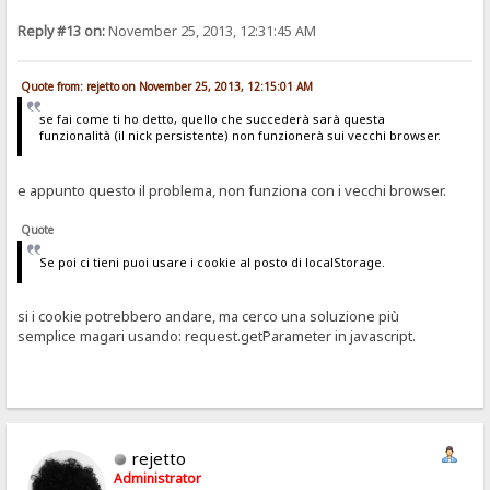
Reply #13 on:
November 25, 2013, 12:31:45 AM
Quote from: rejetto on November 25, 2013, 12:15:01 AM
se fai come ti ho detto, quello che succederà sarà questa
funzionalità (il nick persistente) non funzionerà sui vecchi browser.
e appunto questo il problema, non funziona con i vecchi browser.
Quote
Se poi ci tieni puoi usare i cookie al posto di localStorage.
si i cookie potrebbero andare, ma cerco una soluzione più
semplice magari usando: request.getParameter in javascript.
rejetto
Administrator