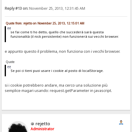
Reply #13 on:
November 25, 2013, 12:31:45 AM
Quote from: rejetto on November 25, 2013, 12:15:01 AM
se fai come ti ho detto, quello che succederà sarà questa
funzionalità (il nick persistente) non funzionerà sui vecchi browser.
e appunto questo il problema, non funziona con i vecchi browser.
Quote
Se poi ci tieni puoi usare i cookie al posto di localStorage.
si i cookie potrebbero andare, ma cerco una soluzione più
semplice magari usando: request.getParameter in javascript.
rejetto
Administrator