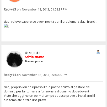
Reply #3 on:
November 18, 2013, 01:58:37 PM
ciao, volevo sapere se avevi novità per il problema, saluti. french.
rejetto
Administrator
Tireless poster
Reply #4 on:
November 18, 2013, 05:49:09 PM
ciao, proprio ieri ho ripreso il tuo post e scritto al gestore del
dominio per far tornare a funzionare il dominio dovedove.it
Visto che oggi ho un po' + di tempo adesso provo a installarmi il
tuo template e fare una prova