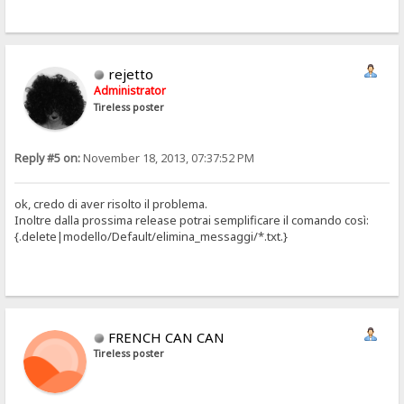
rejetto
Administrator
Tireless poster
Reply #5 on:
November 18, 2013, 07:37:52 PM
ok, credo di aver risolto il problema.
Inoltre dalla prossima release potrai semplificare il comando così:
{.delete|modello/Default/elimina_messaggi/*.txt.}
FRENCH CAN CAN
Tireless poster