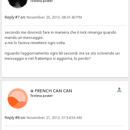
Tireless poster
Reply #7 on:
November 20, 2013, 08:41:40 PM
secondo me dovresti fare in maniera che il nick rimanga quando
mando un messaggio.
a me lo faceva rimettere ogni volta.
riguardo l'aggiornamento ogni 60 secondi: ma se sto scrivendo un
messaggio e nel frattempo si aggiorna, lo perdo?
FRENCH CAN CAN
Tireless poster
Reply #8 on:
November 21, 2013, 01:54:56 AM