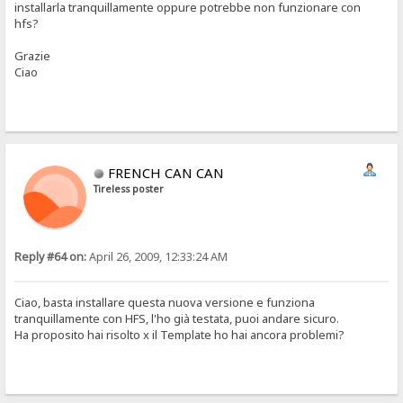
installarla tranquillamente oppure potrebbe non funzionare con
hfs?
Grazie
Ciao
FRENCH CAN CAN
Tireless poster
Reply #64 on:
April 26, 2009, 12:33:24 AM
Ciao, basta installare questa nuova versione e funziona
tranquillamente con HFS, l'ho già testata, puoi andare sicuro.
Ha proposito hai risolto x il Template ho hai ancora problemi?