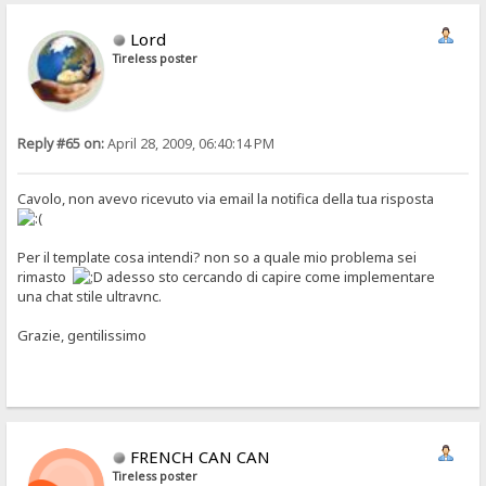
Lord
Tireless poster
Reply #65 on:
April 28, 2009, 06:40:14 PM
Cavolo, non avevo ricevuto via email la notifica della tua risposta
Per il template cosa intendi? non so a quale mio problema sei
rimasto
adesso sto cercando di capire come implementare
una chat stile ultravnc.
Grazie, gentilissimo
FRENCH CAN CAN
Tireless poster