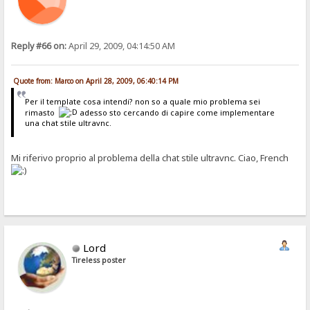
Reply #66 on:
April 29, 2009, 04:14:50 AM
Quote from: Marco on April 28, 2009, 06:40:14 PM
Per il template cosa intendi? non so a quale mio problema sei
rimasto
adesso sto cercando di capire come implementare
una chat stile ultravnc.
Mi riferivo proprio al problema della chat stile ultravnc. Ciao, French
Lord
Tireless poster