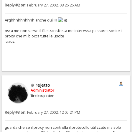
Reply #2 on:
February 27, 2002, 08:26:26 AM
Arghhhhhhhhhh anche qui!!!!!
))
ps: a me non serve il file transfer...a me interessa passare tramite il
proxy che mi blocca tutte le uscite
ciauz
rejetto
Administrator
Tireless poster
Reply #3 on:
February 27, 2002, 12:05:21 PM
guarda che se il proxy non controlla il protocollo utilizzato ma solo