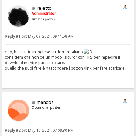
rejetto
Administrator
Tireless poster
Reply #1 on:
May 09, 2024, 09:11:58 AM
ciao, hai scritto in inglese sul forum italiano
considera che non c'è un modo "sicuro" con HFS per impedire il
download mentre puoi ascoltare.
quello che puoi fare è nascondere i bottoni/link per fare scaricare.
mandoz
Occasional poster
Reply #2 on:
May 10, 2024, 07:09:30 PM