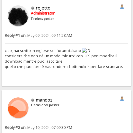
rejetto
Administrator
Tireless poster
Reply #1 on:
May 09, 2024, 09:11:58 AM
ciao, hai scritto in inglese sul forum italiano
considera che non c'è un modo "sicuro" con HFS per impedire il
download mentre puoi ascoltare.
quello che puoi fare è nascondere i bottoni/link per fare scaricare.
mandoz
Occasional poster
Reply #2 on:
May 10, 2024, 07:09:30 PM