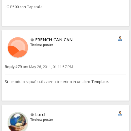
LG P500 con Tapatalk
FRENCH CAN CAN
Tireless poster
Reply #79 on:
May 26, 2011, 01:11:57 PM
Si il modulo si può utilizzare x inserirlo in un altro Template.
Lord
Tireless poster