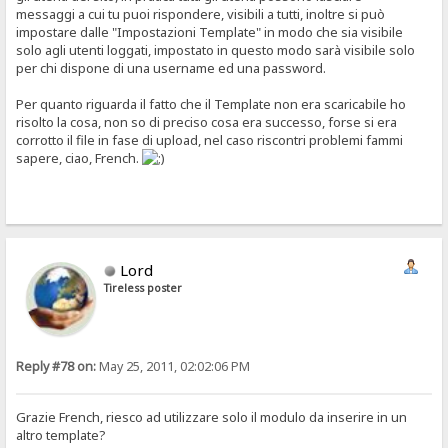
messaggi a cui tu puoi rispondere, visibili a tutti, inoltre si può
impostare dalle "Impostazioni Template" in modo che sia visibile
solo agli utenti loggati, impostato in questo modo sarà visibile solo
per chi dispone di una username ed una password.
Per quanto riguarda il fatto che il Template non era scaricabile ho
risolto la cosa, non so di preciso cosa era successo, forse si era
corrotto il file in fase di upload, nel caso riscontri problemi fammi
sapere, ciao, French.
Lord
Tireless poster
Reply #78 on:
May 25, 2011, 02:02:06 PM
Grazie French, riesco ad utilizzare solo il modulo da inserire in un
altro template?