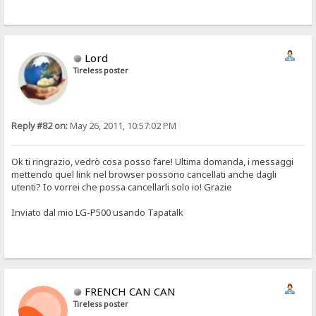
Lord
Tireless poster
Reply #82 on:
May 26, 2011, 10:57:02 PM
Ok ti ringrazio, vedrò cosa posso fare! Ultima domanda, i messaggi
mettendo quel link nel browser possono cancellati anche dagli
utenti? Io vorrei che possa cancellarli solo io! Grazie
Inviato dal mio LG-P500 usando Tapatalk
FRENCH CAN CAN
Tireless poster