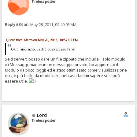
Tireless poster
Reply #84 on:
May 28, 2011, 09:40:03 AM
Quote from: Marco on May 26, 2011, 10:57:02 PM
Ok ti ringrazio, vedrò cosa posso fare!
Se ti serve ti posso dare un file zippato che include il solo modulo
x i Messaggi, magari in un messaggio privato, ho aggiornato il
Modulo da poco (oggi) ed è stato ottimizzato come visualizzazione
ecc., è più facile da modificare, nel caso fammi sapere se ti può
essere utile.
Lord
Tireless poster