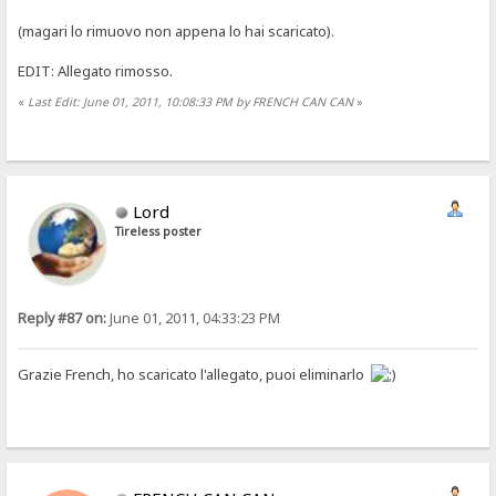
(magari lo rimuovo non appena lo hai scaricato).
EDIT: Allegato rimosso.
«
Last Edit: June 01, 2011, 10:08:33 PM by FRENCH CAN CAN
»
Lord
Tireless poster
Reply #87 on:
June 01, 2011, 04:33:23 PM
Grazie French, ho scaricato l'allegato, puoi eliminarlo