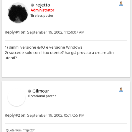
rejetto
Administrator
Tireless poster
Reply #1 on:
September 19, 2002, 11:59:07 AM
1) dimmi versione &RQ e versione Windows
2) succede solo con il tuo utente? hai già provato a creare altri
utenti?
Gilmour
Occasional poster
Reply #2 on:
September 19, 2002, 05:17:55 PM
Quote from: "rejetto"