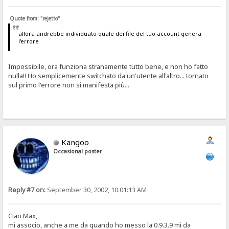
Quote from: "rejetto"
allora andrebbe individuato quale dei file del tuo account genera
l'errore
Impossibile, ora funziona stranamente tutto bene, e non ho fatto
nulla!! Ho semplicemente switchato da un'utente all'altro... tornato
sul primo l'errore non si manifesta più...
Kangoo
Occasional poster
Reply #7 on:
September 30, 2002, 10:01:13 AM
Ciao Max,
mi associo, anche a me da quando ho messo la 0.9.3.9 mi da