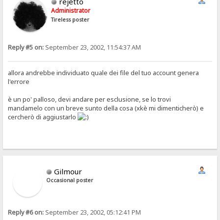
rejetto
Administrator
Tireless poster
Reply #5 on:
September 23, 2002, 11:54:37 AM
allora andrebbe individuato quale dei file del tuo account genera
l'errore
è un po' palloso, devi andare per esclusione, se lo trovi
mandamelo con un breve sunto della cosa (xkè mi dimenticherò) e
cercherò di aggiustarlo
Gilmour
Occasional poster
Reply #6 on:
September 23, 2002, 05:12:41 PM