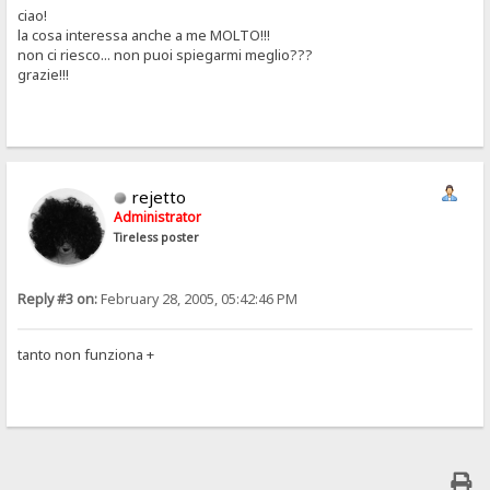
ciao!
la cosa interessa anche a me MOLTO!!!
non ci riesco... non puoi spiegarmi meglio???
grazie!!!
rejetto
Administrator
Tireless poster
Reply #3 on:
February 28, 2005, 05:42:46 PM
tanto non funziona +