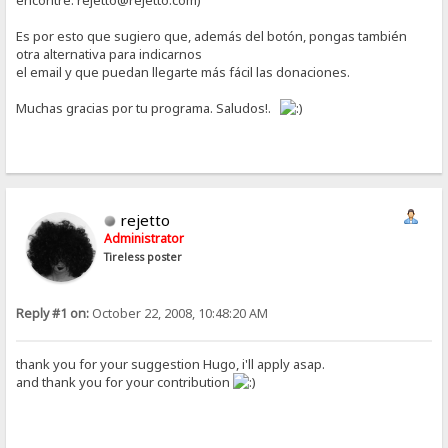
encontré: rejetto@rejetto.com)
Es por esto que sugiero que, además del botón, pongas también
otra alternativa para indicarnos
el email y que puedan llegarte más fácil las donaciones.
Muchas gracias por tu programa. Saludos!.
rejetto
Administrator
Tireless poster
Reply #1 on:
October 22, 2008, 10:48:20 AM
thank you for your suggestion Hugo, i'll apply asap.
and thank you for your contribution