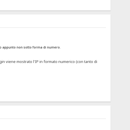
to appunto non sotto forma di numero.
in viene mostrato l'IP in formato numerico (con tanto di