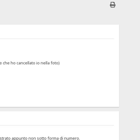
 che ho cancellato io nella foto)
ostrato appunto non sotto forma di numero.