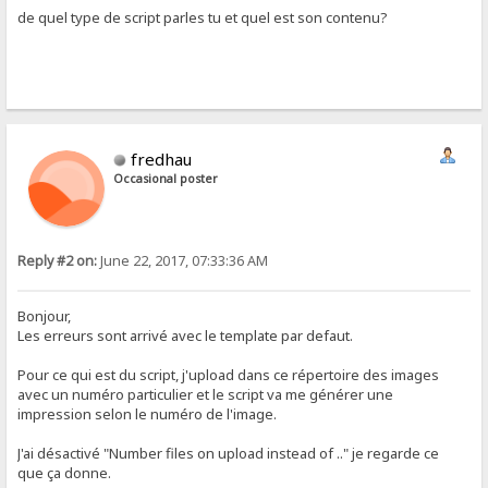
de quel type de script parles tu et quel est son contenu?
fredhau
Occasional poster
Reply #2 on:
June 22, 2017, 07:33:36 AM
Bonjour,
Les erreurs sont arrivé avec le template par defaut.
Pour ce qui est du script, j'upload dans ce répertoire des images
avec un numéro particulier et le script va me générer une
impression selon le numéro de l'image.
J'ai désactivé "Number files on upload instead of .." je regarde ce
que ça donne.