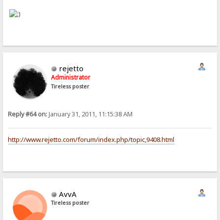
rejetto
Administrator
Tireless poster
Reply #64 on:
January 31, 2011, 11:15:38 AM
http://www.rejetto.com/forum/index.php/topic,9408.html
AvvA
Tireless poster