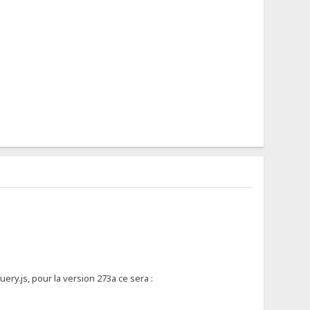
ery.js, pour la version 273a ce sera :