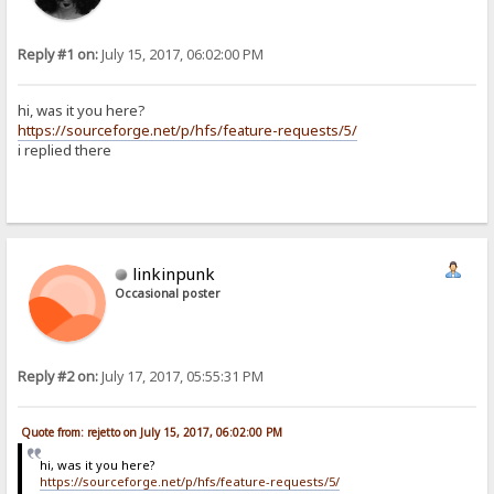
Reply #1 on:
July 15, 2017, 06:02:00 PM
hi, was it you here?
https://sourceforge.net/p/hfs/feature-requests/5/
i replied there
linkinpunk
Occasional poster
Reply #2 on:
July 17, 2017, 05:55:31 PM
Quote from: rejetto on July 15, 2017, 06:02:00 PM
hi, was it you here?
https://sourceforge.net/p/hfs/feature-requests/5/