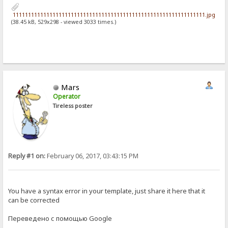
111111111111111111111111111111111111111111111111111111111111111.jpg
(38.45 kB, 529x298 - viewed 3033 times.)
Mars
Operator
Tireless poster
Reply #1 on:
February 06, 2017, 03:43:15 PM
You have a syntax error in your template, just share it here that it
can be corrected
Переведено с помощью Google