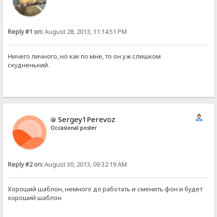
Reply #1 on:
August 28, 2013, 11:14:51 PM
Ничего личного, но как по мне, то он уж слишком
скудненький.
Sergey1Perevoz
Occasional poster
Reply #2 on:
August 30, 2013, 09:32:19 AM
Хороший шаблон, немного до работать и сменить фон и будет
хороший шаблон