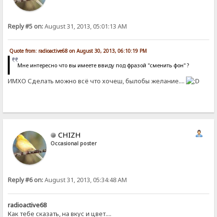
Reply #5 on:
August 31, 2013, 05:01:13 AM
Quote from: radioactive68 on August 30, 2013, 06:10:19 PM
Мне интересно что вы имеете ввиду под фразой "сменить фон" ?
ИМХО Сделать можно всё что хочеш, былобы желание....
CHIZH
Occasional poster
Reply #6 on:
August 31, 2013, 05:34:48 AM
radioactive68
Как тебе сказать, на вкус и цвет....