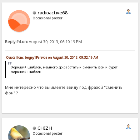
radioactive68
Occasional poster
Reply #4 on:
August 30, 2013, 06:10:19 PM
Quote from: Sergey1Perevoz on August 30, 2013, 09:32:19 AM
Хороший шаблон, немного до работать и сменить фон и будет
хороший шаблон
Мне интересно что вы имеете ввиду под фразой "сменить
фон" ?
CHIZH
Occasional poster