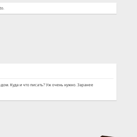
to.
ом. Куда и что писать? Уж очень нужно. Заранее