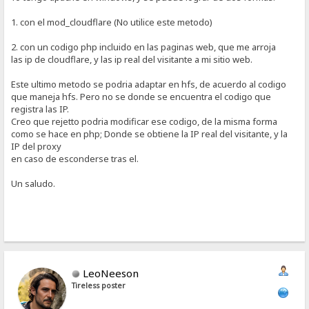
1. con el mod_cloudflare (No utilice este metodo)
2. con un codigo php incluido en las paginas web, que me arroja
las ip de cloudflare, y las ip real del visitante a mi sitio web.
Este ultimo metodo se podria adaptar en hfs, de acuerdo al codigo
que maneja hfs. Pero no se donde se encuentra el codigo que
registra las IP.
Creo que rejetto podria modificar ese codigo, de la misma forma
como se hace en php; Donde se obtiene la IP real del visitante, y la
IP del proxy
en caso de esconderse tras el.
Un saludo.
LeoNeeson
Tireless poster