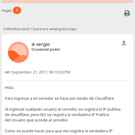
1
Pages:
0 Members and 1 Guest are viewing this topic.
sergio
Occasional poster
on:
September 21, 2017, 06:13:50 PM
Hola,
Para ingresar a mi servidor se hace por medio de Cloudflare.
Al ingresar cualquier usuario al servidor, se registra la IP publica
de cloudflare, pero NO se registra la verdadera IP Publica
del Usuario que accede al servidor.
Como se puede hacer para que me registre la verdadera IP