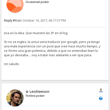
Occasional poster
Reply #4 on:
October 10, 2017, 06:17:37 PM
esa es la idea. Que muestre las IP en el log.
Yo no se ingles, la unica seria traduccir por google, pero ya tengo
una mala experiencia con un post que cree hace mucho tiempo, y
se formo una gran polemica, debido a que no entendian bien lo
que yo deseaba.....voy a tratar mas adelante a ver que pasa.
Un saludo.
LeoNeeson
Tireless poster