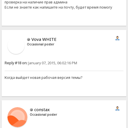
проверка на наличие прав админа
Если не знаете как напишите на почту, будет время помогу
Vova WHITE
Occasional poster
Reply #18 on:
January 07, 2015, 06:02:16 PM
Когда выйдет новая рабочая версия темы?
constax
Occasional poster